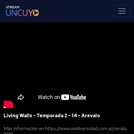
Living Walls - Temporada 2 - 14 - Arevalo
Más información en https://www.unidiversidad.com.ar/senalu