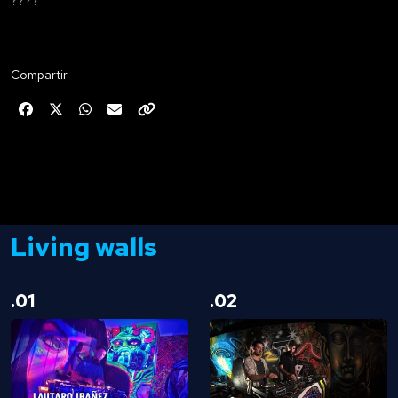
????
Compartir
Living walls
.01
.02