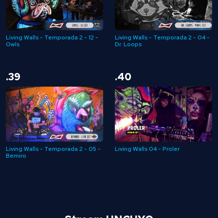
Living Walls - Temporada 2 - 12 -
Living Walls - Temporada 2 - 04 -
Owls
Dr. Loops
.39
.40
Living Walls - Temporada 2 - 05 -
Living Walls 04 - Proler
Bemiro