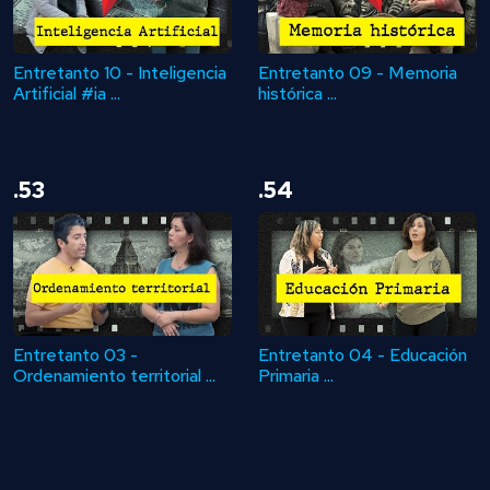
Entretanto 10 - Inteligencia
Entretanto 09 - Memoria
Artificial #ia ...
histórica ...
.53
.54
Entretanto 03 -
Entretanto 04 - Educación
Ordenamiento territorial ...
Primaria ...