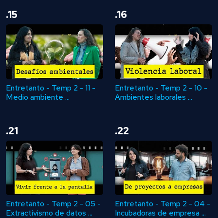
.15
.16
Entretanto - Temp 2 - 11 -
Entretanto - Temp 2 - 10 -
Medio ambiente ...
Ambientes laborales ...
.21
.22
Entretanto - Temp 2 - 05 -
Entretanto - Temp 2 - 04 -
Extractivismo de datos ...
Incubadoras de empresa ...