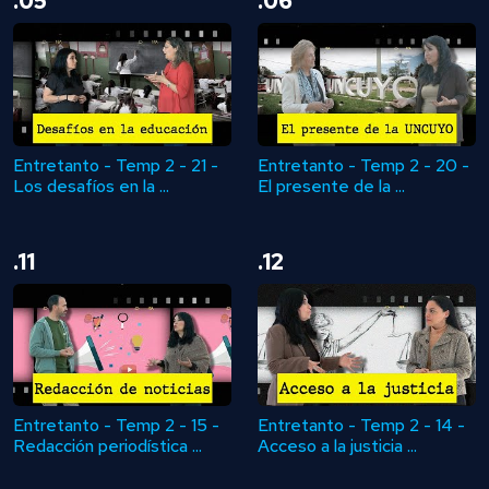
.05
.06
Entretanto - Temp 2 - 21 -
Entretanto - Temp 2 - 20 -
Los desafíos en la ...
El presente de la ...
.11
.12
Entretanto - Temp 2 - 15 -
Entretanto - Temp 2 - 14 -
Redacción periodística ...
Acceso a la justicia ...