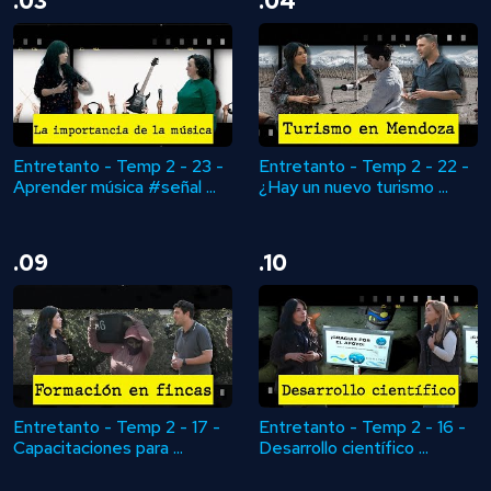
.03
.04
Entretanto - Temp 2 - 23 -
Entretanto - Temp 2 - 22 -
Aprender música #señal ...
¿Hay un nuevo turismo ...
.09
.10
Entretanto - Temp 2 - 17 -
Entretanto - Temp 2 - 16 -
Capacitaciones para ...
Desarrollo científico ...