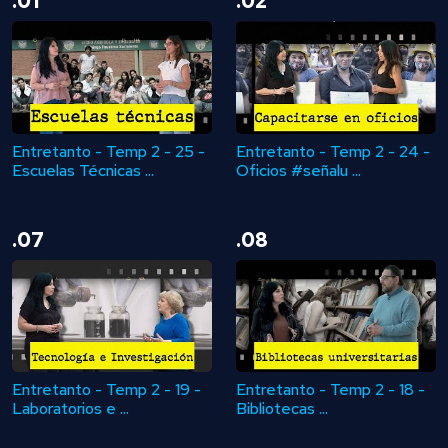
.01
.02
Entretanto - Temp 2 - 25 -
Entretanto - Temp 2 - 24 -
Escuelas Técnicas ...
Oficios #señalu ...
.07
.08
Entretanto - Temp 2 - 19 -
Entretanto - Temp 2 - 18 -
Laboratorios e ...
Bibliotecas ...