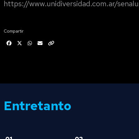
https://www.unidiversidad.com.ar/senalu
Compartir
Entretanto