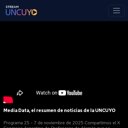
Media Data, el resumen de noticias de la UNCUYO
Programa 25 - 7 de noviembre de 2025 Compartimos el X