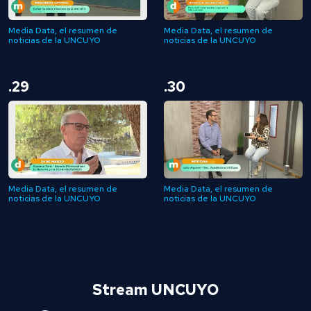
Media Data, el resumen de
Media Data, el resumen de
noticias de la UNCUYO
noticias de la UNCUYO
.29
.30
Media Data, el resumen de
Media Data, el resumen de
noticias de la UNCUYO
noticias de la UNCUYO
Stream UNCUYO