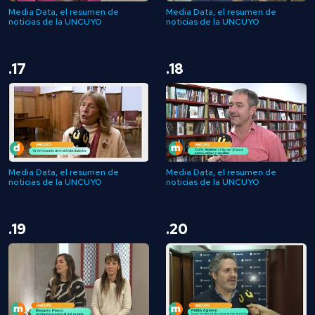
Media Data, el resumen de
Media Data, el resumen de
noticias de la UNCUYO
noticias de la UNCUYO
.17
.18
Media Data, el resumen de
Media Data, el resumen de
noticias de la UNCUYO
noticias de la UNCUYO
.19
.20