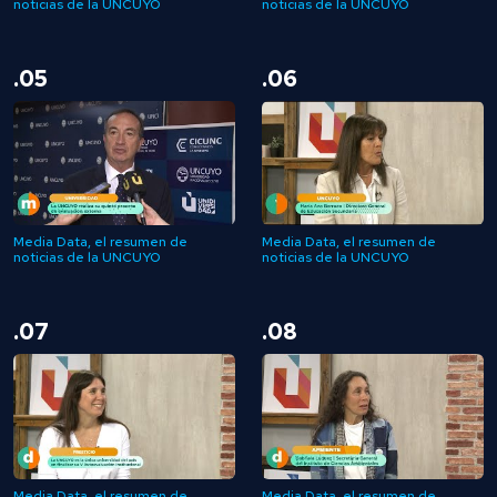
noticias de la UNCUYO
noticias de la UNCUYO
.05
.06
Media Data, el resumen de
Media Data, el resumen de
noticias de la UNCUYO
noticias de la UNCUYO
.07
.08
Media Data, el resumen de
Media Data, el resumen de