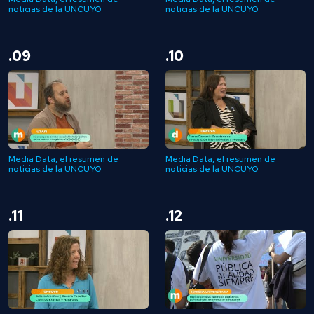
noticias de la UNCUYO
noticias de la UNCUYO
.09
.10
Media Data, el resumen de
Media Data, el resumen de
noticias de la UNCUYO
noticias de la UNCUYO
.11
.12