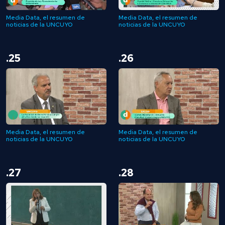
Media Data, el resumen de
Media Data, el resumen de
noticias de la UNCUYO
noticias de la UNCUYO
.25
.26
Media Data, el resumen de
Media Data, el resumen de
noticias de la UNCUYO
noticias de la UNCUYO
.27
.28