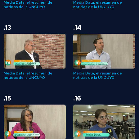
Media Data, el resumen de
Media Data, el resumen de
noticias de la UNCUYO
noticias de la UNCUYO
.13
.14
Media Data, el resumen de
Media Data, el resumen de
noticias de la UNCUYO
noticias de la UNCUYO
.15
.16