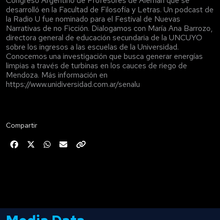
Congreso Argentino de Profesores de Alemán que se
desarrolló en la Facultad de Filosofía y Letras. Un podcast de
la Radio U fue nominado para el Festival de Nuevas
Narrativas de no Ficción. Dialogamos con María Ana Barrozo,
directora general de educación secundaria de la UNCUYO
sobre los ingresos a las escuelas de la Universidad.
Conocemos una investigación que busca generar energías
limpias a través de turbinas en los cauces de riego de
Mendoza. Más información en
https://www.unidiversidad.com.ar/senalu
Compartir