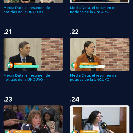
Media Data, el resumen de
Media Data, el resumen de
noticias de la UNCUYO
noticias de la UNCUYO
.21
.22
Media Data, el resumen de
Media Data, el resumen de
noticias de la UNCUYO
noticias de la UNCUYO
.23
.24