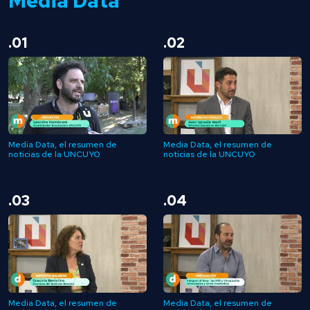
Media Data
.01
.02
Media Data, el resumen de
Media Data, el resumen de
noticias de la UNCUYO
noticias de la UNCUYO
.03
.04
Media Data, el resumen de
Media Data, el resumen de