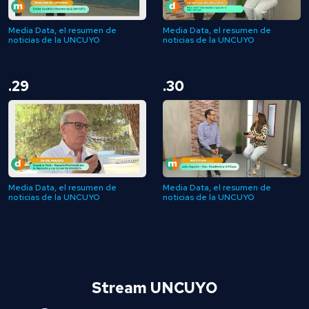
Media Data, el resumen de
Media Data, el resumen de
noticias de la UNCUYO
noticias de la UNCUYO
.29
.30
Media Data, el resumen de
Media Data, el resumen de
noticias de la UNCUYO
noticias de la UNCUYO
Stream UNCUYO