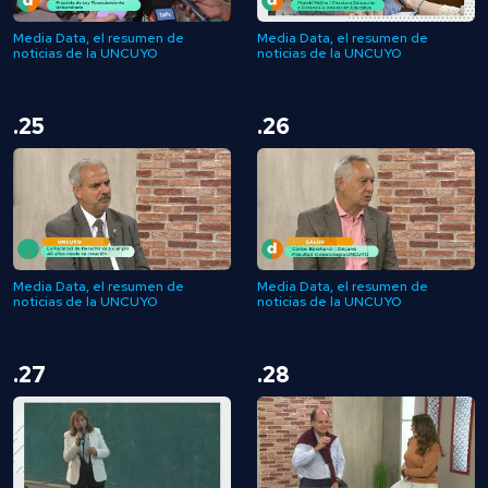
Media Data, el resumen de
Media Data, el resumen de
noticias de la UNCUYO
noticias de la UNCUYO
.25
.26
Media Data, el resumen de
Media Data, el resumen de
noticias de la UNCUYO
noticias de la UNCUYO
.27
.28