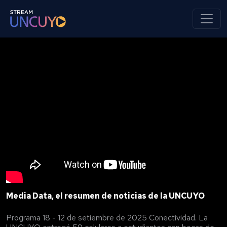
Media Data, el resumen de noticias de la UNCUYO
Programa 18 - 12 de setiembre de 2025 Conectividad. La