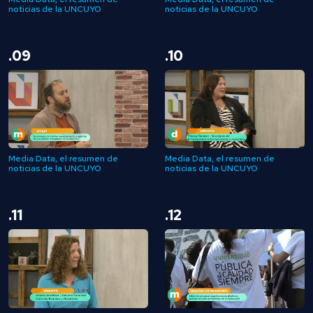
noticias de la UNCUYO
noticias de la UNCUYO
.09
.10
Media Data, el resumen de
Media Data, el resumen de
noticias de la UNCUYO
noticias de la UNCUYO
.11
.12