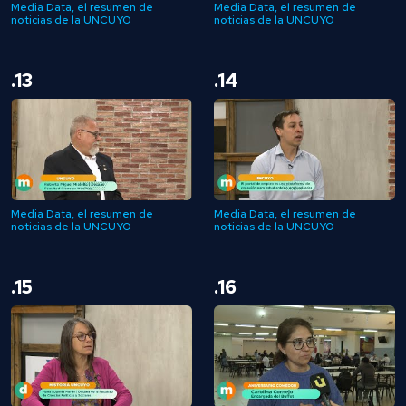
Media Data, el resumen de
Media Data, el resumen de
noticias de la UNCUYO
noticias de la UNCUYO
.13
.14
Media Data, el resumen de
Media Data, el resumen de
noticias de la UNCUYO
noticias de la UNCUYO
.15
.16