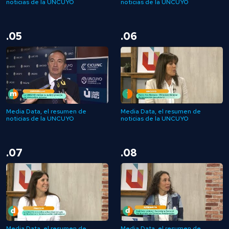
noticias de la UNCUYO
noticias de la UNCUYO
.05
.06
Media Data, el resumen de
Media Data, el resumen de
noticias de la UNCUYO
noticias de la UNCUYO
.07
.08
Media Data, el resumen de
Media Data, el resumen de