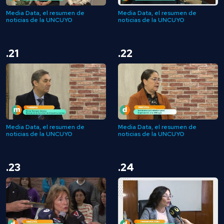
Media Data, el resumen de
Media Data, el resumen de
noticias de la UNCUYO
noticias de la UNCUYO
.21
.22
Media Data, el resumen de
Media Data, el resumen de
noticias de la UNCUYO
noticias de la UNCUYO
.23
.24