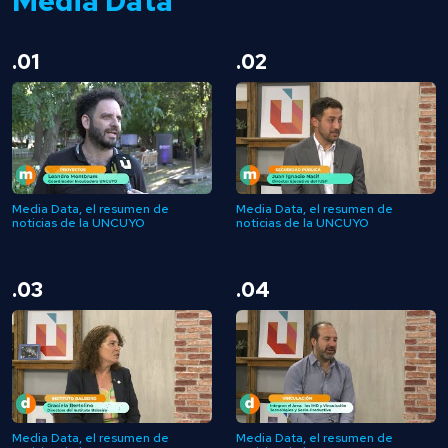
Media Data
.01
.02
Media Data, el resumen de
Media Data, el resumen de
noticias de la UNCUYO
noticias de la UNCUYO
.03
.04
Media Data, el resumen de
Media Data, el resumen de