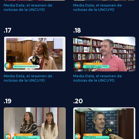
Media Data, el resumen de
Media Data, el resumen de
noticias de la UNCUYO
noticias de la UNCUYO
.17
.18
Media Data, el resumen de
Media Data, el resumen de
noticias de la UNCUYO
noticias de la UNCUYO
.19
.20